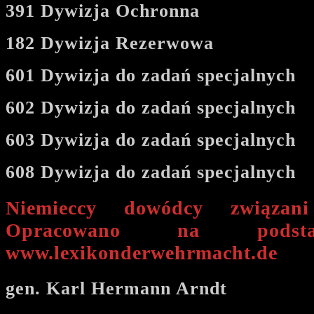
391 Dywizja Ochronna
182 Dywizja Rezerwowa
601 Dywizja do zadań specjalnych
602 Dywizja do zadań specjalnych
603 Dywizja do zadań specjalnych
608 Dywizja do zadań specjalnych
Niemieccy dowódcy związan
Opracowano na podsta
www.lexikonderwehrmacht.de
gen. Karl Hermann Arndt