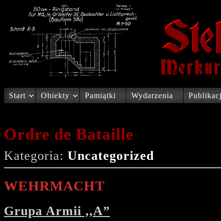
Start
Obiekty
Pamiątki
Wydarzenia
Publikac
Ordre de Bataille
Kategoria:
Uncategorized
WEHRMACHT
Grupa Armii ,,A”