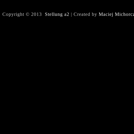
Copyright © 2013
Stellung a2
| Created by
Maciej Michorc