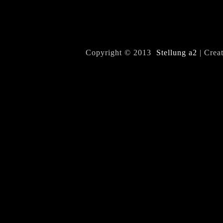
Copyright © 2013
Stellung a2
| Crea