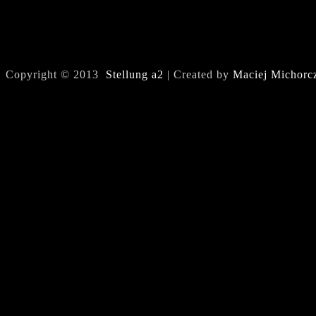
Copyright © 2013
Stellung a2
| Created by
Maciej Michorc