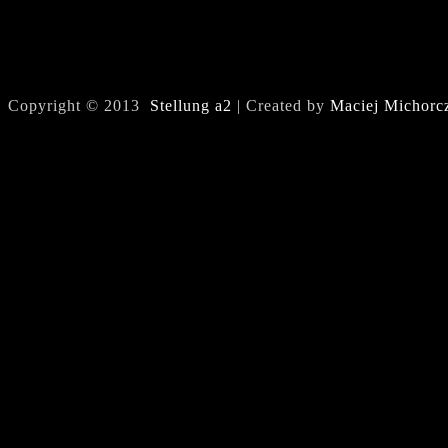
Copyright © 2013
Stellung a2
| Created by
Maciej Michorc