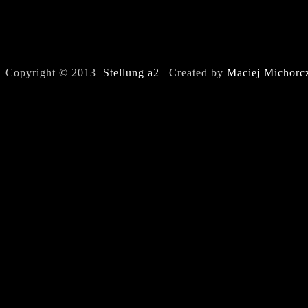
Copyright © 2013
Stellung a2
| Created by
Maciej Michorc