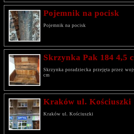
Pojemnik na pocisk
Pojemnik na pocisk
Skrzynka Pak 184 4,5 
Skrzynka poradziecka przejęta przez woj
cm
Kraków ul. Kościuszki
Kraków ul. Kościuszki