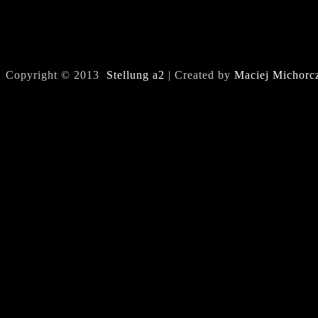
Copyright © 2013
Stellung a2
| Created by
Maciej Michorc