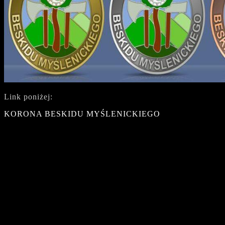
Link poniżej:
KORONA BESKIDU MYŚLENICKIEGO