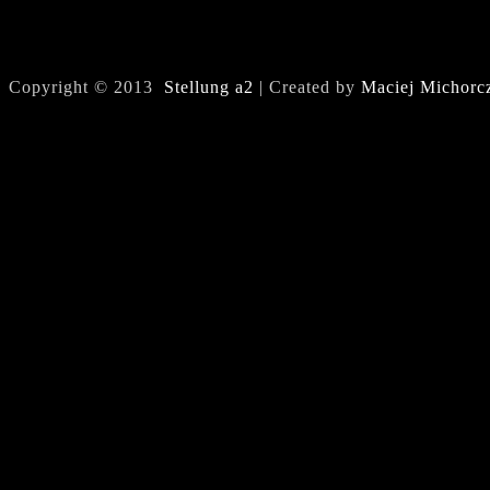
Copyright © 2013
Stellung a2
| Created by
Maciej Michorc