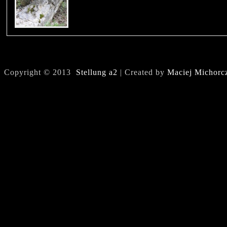
Copyright © 2013
Stellung a2
| Created by
Maciej Michorc