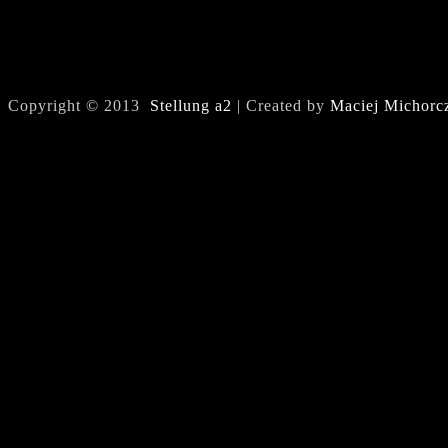
Copyright © 2013
Stellung a2
| Created by
Maciej Michorc