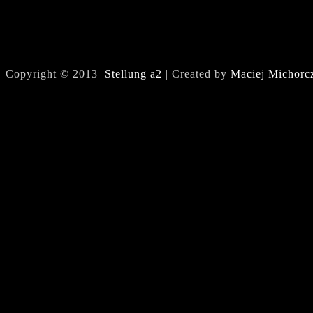
Copyright © 2013
Stellung a2
| Created by
Maciej Michorc