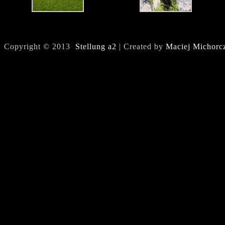
Copyright © 2013
Stellung a2
| Created by
Maciej Michorc