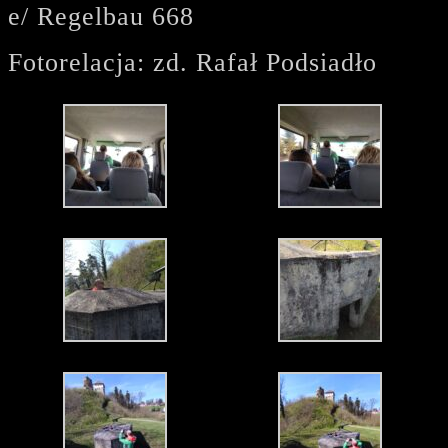
e/ Regelbau 668
Fotorelacja: zd. Rafał Podsiadło