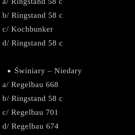
a/ Ringstand 58 c
b/ Ringstand 58 c
c/ Kochbunker
d/ Ringstand 58 c
Świniary – Niedary
a/ Regelbau 668
b/ Ringstand 58 c
c/ Regelbau 701
d/ Regelbau 674