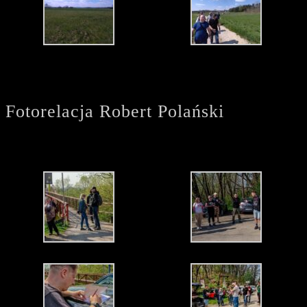
Fotorelacja Robert Polański