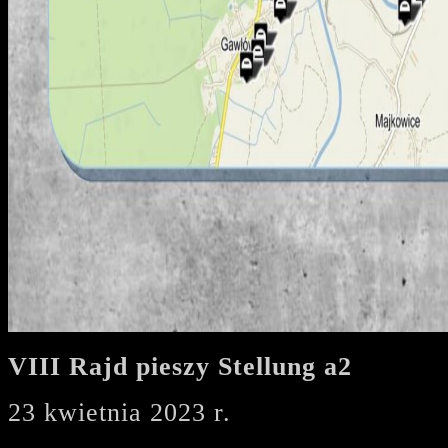
VIII Rajd pieszy Stellung a2
23 kwietnia 2023 r.