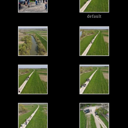
default