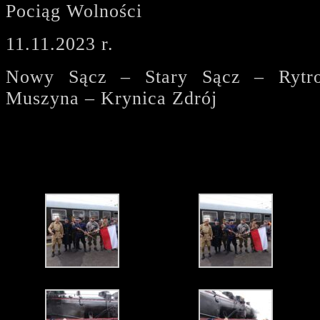
Pociąg Wolności
11.11.2023 r.
Nowy Sącz – Stary Sącz – Rytr
Muszyna – Krynica Zdrój