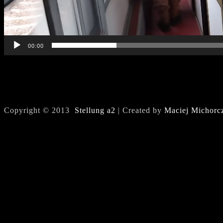
00:00
Copyright © 2013
Stellung a2
| Created by
Maciej Michorc