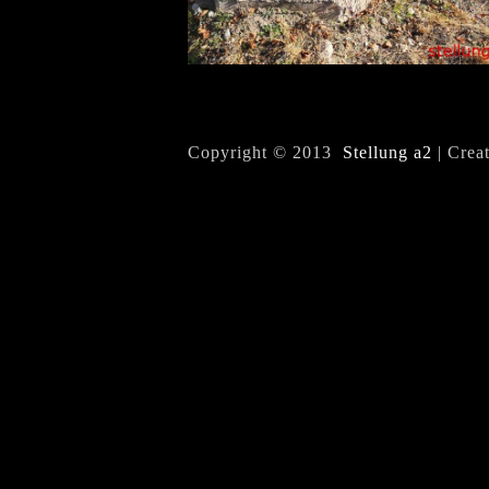
Copyright © 2013
Stellung a2
| Crea