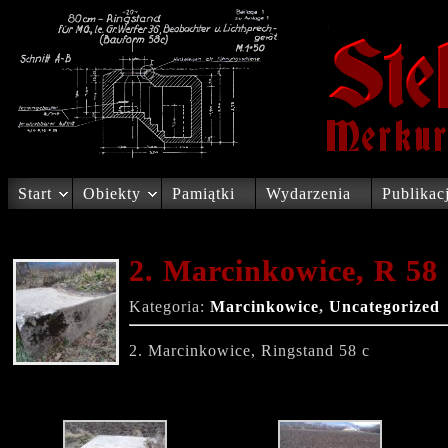
Start
Obiekty
Pamiątki
Wydarzenia
Publikac
2. Marcinkowice, R 58 
Kategoria:
Marcinkowice
,
Uncategorized
2. Marcinkowice, Ringstand 58 c