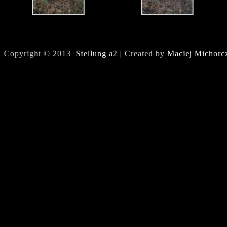
Copyright © 2013
Stellung a2
| Created by
Maciej Michorc