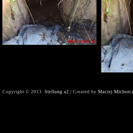
Copyright © 2013
Stellung a2
| Created by
Maciej Michorc