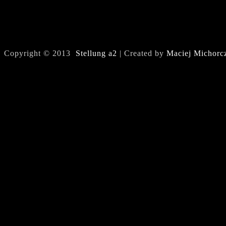
Copyright © 2013
Stellung a2
| Created by
Maciej Michorc