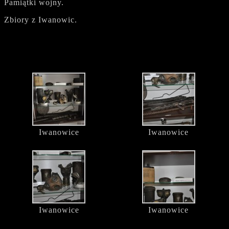
Pamiątki wojny.
Zbiory z Iwanowic.
Iwanowice
Iwanowice
Iwanowice
Iwanowice