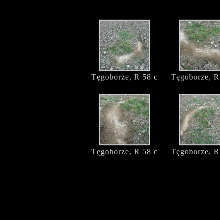
Tęgoborze, R 58 c
Tęgoborze, R
Tęgoborze, R 58 c
Tęgoborze, R