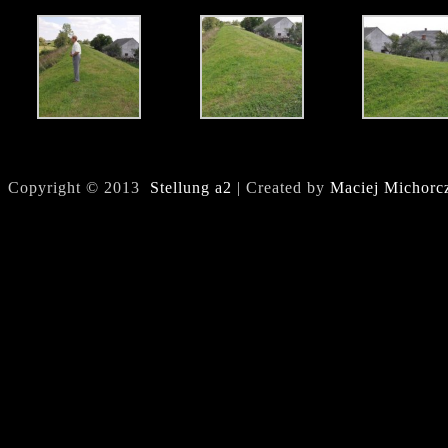
Copyright © 2013
Stellung a2
| Created by
Maciej Michorc