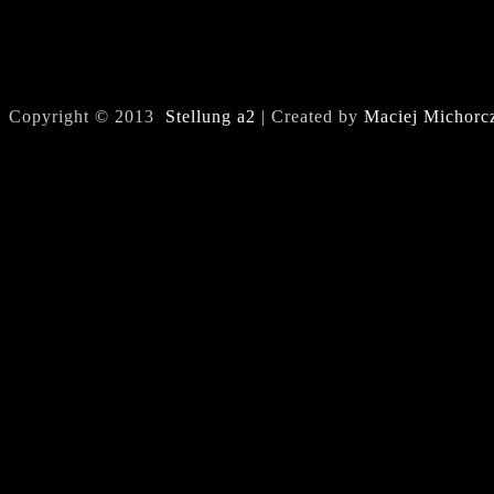
Copyright © 2013
Stellung a2
| Created by
Maciej Michorc