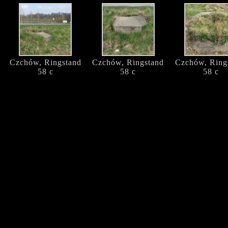
Czchów, Ringstand
Czchów, Ringstand
Czchów, Ring
58 c
58 c
58 c