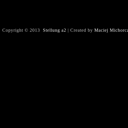
Copyright © 2013
Stellung a2
| Created by
Maciej Michorc