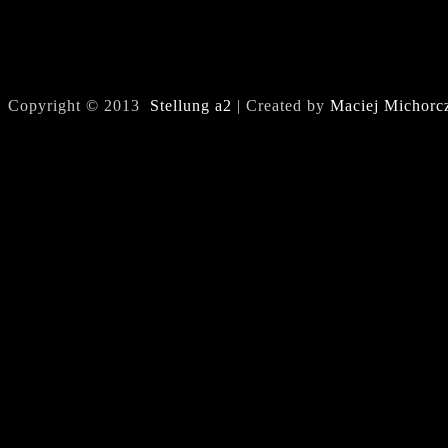
Copyright © 2013
Stellung a2
| Created by
Maciej Michorc