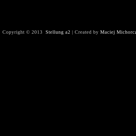
Copyright © 2013
Stellung a2
| Created by
Maciej Michorc