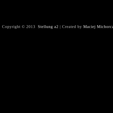
Copyright © 2013
Stellung a2
| Created by
Maciej Michorc