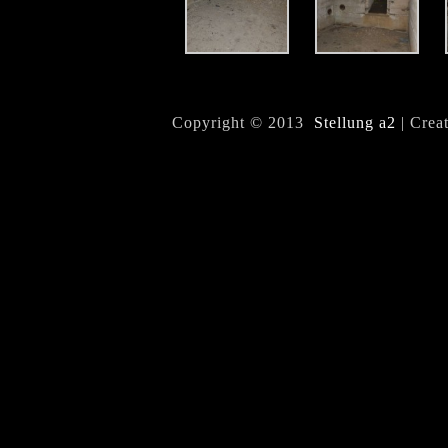
Copyright © 2013
Stellung a2
| Crea