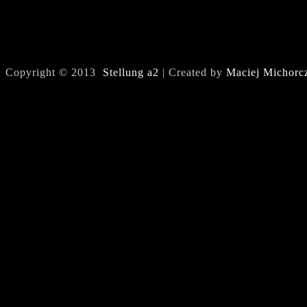
Copyright © 2013
Stellung a2
| Created by
Maciej Michorc