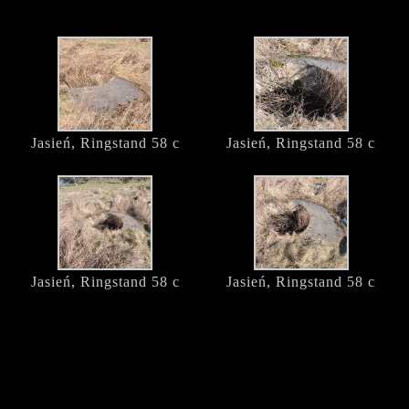
Jasień, Ringstand 58 c
Jasień, Ringstand 58 c
Jasień, Ringstand 58 c
Jasień, Ringstand 58 c