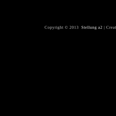
Copyright © 2013
Stellung a2
| Crea