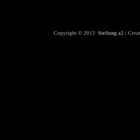
Copyright © 2013
Stellung a2
| Crea