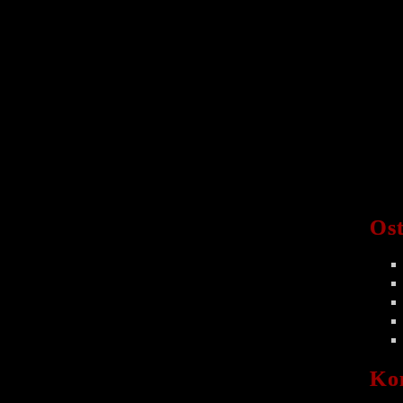
Ost
Ko