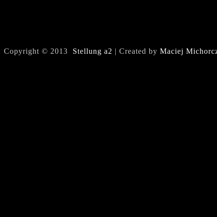
Copyright © 2013
Stellung a2
| Created by
Maciej Michorc