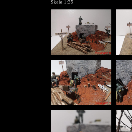
Skala 1:35